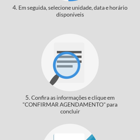
4.
Em seguida, selecione unidade, data e horário
disponíveis
5.
Confira as informações e clique em
"CONFIRMAR AGENDAMENTO" para
concluir