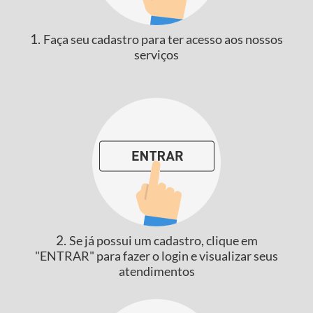
1.
Faça seu cadastro para ter acesso aos nossos
serviços
2.
Se já possui um cadastro, clique em
"ENTRAR" para fazer o login e visualizar seus
atendimentos