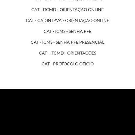
CAT - ITCMD - ORIENTAÇÃO ONLINE
CAT - CADIN IPVA - ORIENTAÇÃO ONLINE
CAT - ICMS - SENHA PFE
CAT - ICMS - SENHA PFE PRESENCIAL
CAT - ITCMD - ORIENTAÇÕES
CAT - PROTOCOLO OFICIO