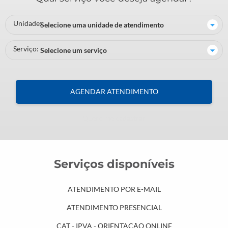
Unidade:
Serviço:
AGENDAR ATENDIMENTO
Quero me cadastrar
Serviços disponíveis
ATENDIMENTO POR E-MAIL
ATENDIMENTO PRESENCIAL
CAT - IPVA - ORIENTAÇÃO ONLINE