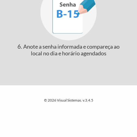
6.
Anote a senha informada e compareça ao
local no dia e horário agendados
© 2026 Visual Sistemas. v.3.4.5